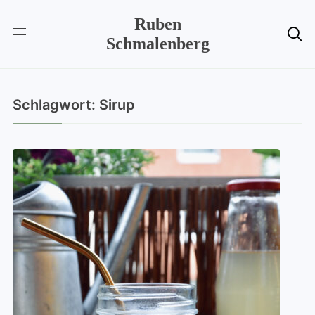
Ruben

Schmalenberg
Schlagwort:
Sirup