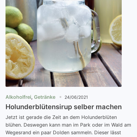
Alkoholfrei
,
Getränke
24/06/2021
Holunderblütensirup selber machen
Jetzt ist gerade die Zeit an dem Holunderblüten
blühen. Deswegen kann man im Park oder im Wald am
Wegesrand ein paar Dolden sammeln. Dieser lässt