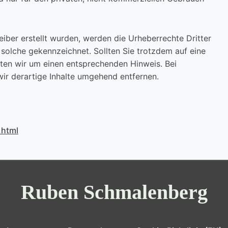
reiber erstellt wurden, werden die Urheberrechte Dritter
 solche gekennzeichnet. Sollten Sie trotzdem auf eine
ten wir um einen entsprechenden Hinweis. Bei
r derartige Inhalte umgehend entfernen.
.html
Ruben Schmalenberg