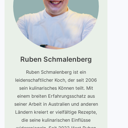
Ruben Schmalenberg
Ruben Schmalenberg ist ein
leidenschaftlicher Koch, der seit 2006
sein kulinarisches Können teilt. Mit
einem breiten Erfahrungsschatz aus
seiner Arbeit in Australien und anderen
Ländern kreiert er vielfältige Rezepte,
die seine kulinarischen Einflüsse