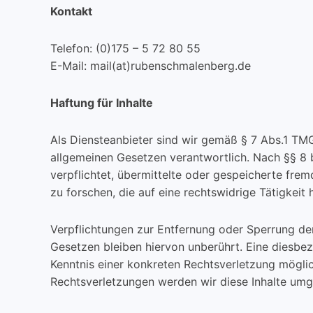
Kontakt
Telefon: (0)175 – 5 72 80 55
E-Mail: mail(at)rubenschmalenberg.de
Haftung für Inhalte
Als Diensteanbieter sind wir gemäß § 7 Abs.1 TMG
allgemeinen Gesetzen verantwortlich. Nach §§ 8 b
verpflichtet, übermittelte oder gespeicherte f
zu forschen, die auf eine rechtswidrige Tätigkeit 
Verpflichtungen zur Entfernung oder Sperrung d
Gesetzen bleiben hiervon unberührt. Eine diesbez
Kenntnis einer konkreten Rechtsverletzung mögl
Rechtsverletzungen werden wir diese Inhalte umg