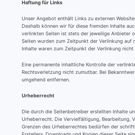
Haftung für Links
Unser Angebot enthält Links zu externen Websites 
Deshalb können wir für diese fremden Inhalte auc
verlinkten Seiten ist stets der jeweilige Anbieter 
Seiten wurden zum Zeitpunkt der Verlinkung auf 
Inhalte waren zum Zeitpunkt der Verlinkung nicht
Eine permanente inhaltliche Kontrolle der verlink
Rechtsverletzung nicht zumutbar. Bei Bekanntwer
umgehend entfernen.
Urheberrecht
Die durch die Seitenbetreiber erstellten Inhalte 
Urheberrecht. Die Vervielfältigung, Bearbeitung,
Grenzen des Urheberrechtes bedürfen der schrift
Erstellers. Downloads und Kopien dieser Seite si