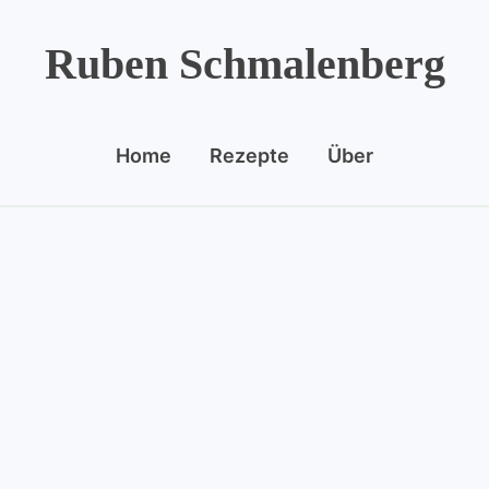
Ruben Schmalenberg
Home
Rezepte
Über