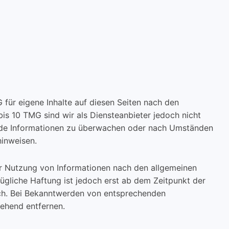
 für eigene Inhalte auf diesen Seiten nach den
is 10 TMG sind wir als Diensteanbieter jedoch nicht
remde Informationen zu überwachen oder nach Umständen
hinweisen.
er Nutzung von Informationen nach den allgemeinen
ügliche Haftung ist jedoch erst ab dem Zeitpunkt der
ich. Bei Bekanntwerden von entsprechenden
ehend entfernen.