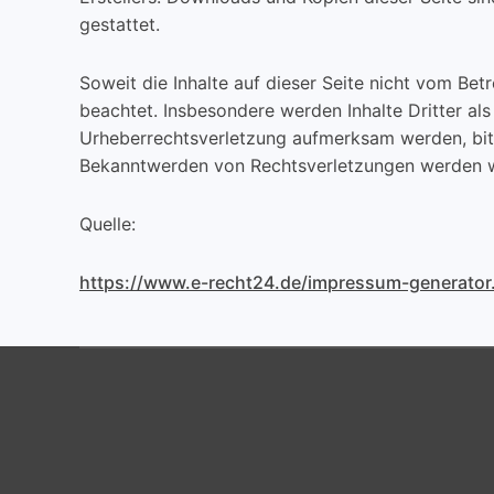
gestattet.
Soweit die Inhalte auf dieser Seite nicht vom Bet
beachtet. Insbesondere werden Inhalte Dritter als
Urheberrechtsverletzung aufmerksam werden, bit
Bekanntwerden von Rechtsverletzungen werden wi
Quelle:
https://www.e-recht24.de/impressum-generator