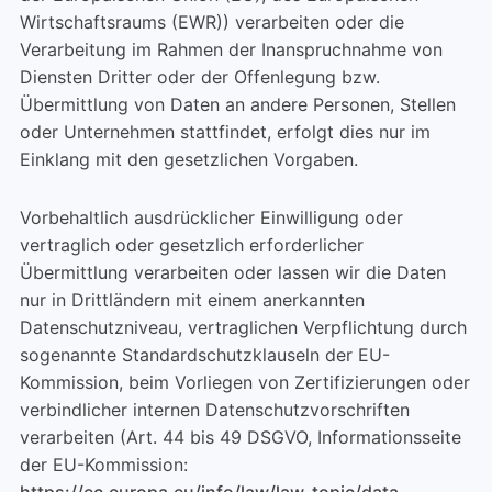
Wirtschaftsraums (EWR)) verarbeiten oder die
Verarbeitung im Rahmen der Inanspruchnahme von
Diensten Dritter oder der Offenlegung bzw.
Übermittlung von Daten an andere Personen, Stellen
oder Unternehmen stattfindet, erfolgt dies nur im
Einklang mit den gesetzlichen Vorgaben.
Vorbehaltlich ausdrücklicher Einwilligung oder
vertraglich oder gesetzlich erforderlicher
Übermittlung verarbeiten oder lassen wir die Daten
nur in Drittländern mit einem anerkannten
Datenschutzniveau, vertraglichen Verpflichtung durch
sogenannte Standardschutzklauseln der EU-
Kommission, beim Vorliegen von Zertifizierungen oder
verbindlicher internen Datenschutzvorschriften
verarbeiten (Art. 44 bis 49 DSGVO, Informationsseite
der EU-Kommission: