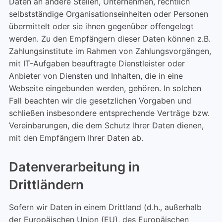
Daten an andere Stellen, Unternehmen, rechtlich
selbstständige Organisationseinheiten oder Personen
übermittelt oder sie ihnen gegenüber offengelegt
werden. Zu den Empfängern dieser Daten können z.B.
Zahlungsinstitute im Rahmen von Zahlungsvorgängen,
mit IT-Aufgaben beauftragte Dienstleister oder
Anbieter von Diensten und Inhalten, die in eine
Webseite eingebunden werden, gehören. In solchen
Fall beachten wir die gesetzlichen Vorgaben und
schließen insbesondere entsprechende Verträge bzw.
Vereinbarungen, die dem Schutz Ihrer Daten dienen,
mit den Empfängern Ihrer Daten ab.
Datenverarbeitung in
Drittländern
Sofern wir Daten in einem Drittland (d.h., außerhalb
der Europäischen Union (EU), des Europäischen