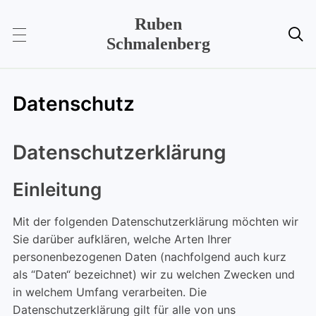
Ruben

Schmalenberg
Datenschutz
Datenschutzerklärung
Einleitung
Mit der folgenden Datenschutzerklärung möchten wir
Sie darüber aufklären, welche Arten Ihrer
personenbezogenen Daten (nachfolgend auch kurz
als “Daten“ bezeichnet) wir zu welchen Zwecken und
in welchem Umfang verarbeiten. Die
Datenschutzerklärung gilt für alle von uns