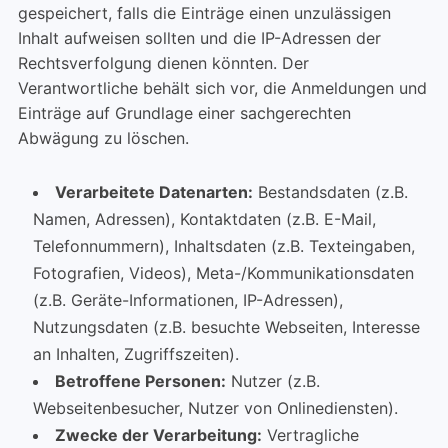
gespeichert, falls die Einträge einen unzulässigen
Inhalt aufweisen sollten und die IP-Adressen der
Rechtsverfolgung dienen könnten. Der
Verantwortliche behält sich vor, die Anmeldungen und
Einträge auf Grundlage einer sachgerechten
Abwägung zu löschen.
Verarbeitete Datenarten:
Bestandsdaten (z.B.
Namen, Adressen), Kontaktdaten (z.B. E-Mail,
Telefonnummern), Inhaltsdaten (z.B. Texteingaben,
Fotografien, Videos), Meta-/Kommunikationsdaten
(z.B. Geräte-Informationen, IP-Adressen),
Nutzungsdaten (z.B. besuchte Webseiten, Interesse
an Inhalten, Zugriffszeiten).
Betroffene Personen:
Nutzer (z.B.
Webseitenbesucher, Nutzer von Onlinediensten).
Zwecke der Verarbeitung:
Vertragliche