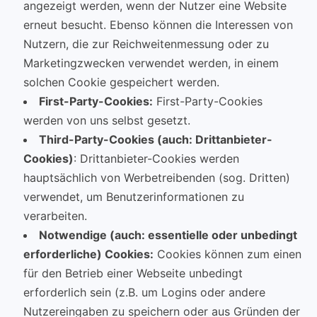
angezeigt werden, wenn der Nutzer eine Website
erneut besucht. Ebenso können die Interessen von
Nutzern, die zur Reichweitenmessung oder zu
Marketingzwecken verwendet werden, in einem
solchen Cookie gespeichert werden.
First-Party-Cookies:
First-Party-Cookies
werden von uns selbst gesetzt.
Third-Party-Cookies (auch: Drittanbieter-
Cookies)
: Drittanbieter-Cookies werden
hauptsächlich von Werbetreibenden (sog. Dritten)
verwendet, um Benutzerinformationen zu
verarbeiten.
Notwendige (auch: essentielle oder unbedingt
erforderliche) Cookies:
Cookies können zum einen
für den Betrieb einer Webseite unbedingt
erforderlich sein (z.B. um Logins oder andere
Nutzereingaben zu speichern oder aus Gründen der