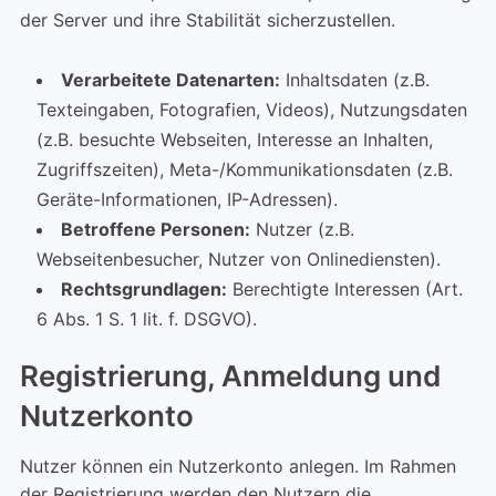
der Server und ihre Stabilität sicherzustellen.
Verarbeitete Datenarten:
Inhaltsdaten (z.B.
Texteingaben, Fotografien, Videos), Nutzungsdaten
(z.B. besuchte Webseiten, Interesse an Inhalten,
Zugriffszeiten), Meta-/Kommunikationsdaten (z.B.
Geräte-Informationen, IP-Adressen).
Betroffene Personen:
Nutzer (z.B.
Webseitenbesucher, Nutzer von Onlinediensten).
Rechtsgrundlagen:
Berechtigte Interessen (Art.
6 Abs. 1 S. 1 lit. f. DSGVO).
Registrierung, Anmeldung und
Nutzerkonto
Nutzer können ein Nutzerkonto anlegen. Im Rahmen
der Registrierung werden den Nutzern die