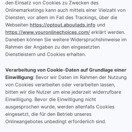
den Einsatz von Cookies zu Zwecken des
Onlinemarketings kann auch mittels einer Vielzahl von
Diensten, vor allem im Fall des Trackings, über die
Webseiten
https://optout.aboutads.info
und
https://www.youronlinechoices.com/
erklärt werden.
Daneben können Sie weitere Widerspruchshinweise im
Rahmen der Angaben zu den eingesetzten
Dienstleistern und Cookies erhalten.
Verarbeitung von Cookie-Daten auf Grundlage einer
Einwilligung
: Bevor wir Daten im Rahmen der Nutzung
von Cookies verarbeiten oder verarbeiten lassen,
bitten wir die Nutzer um eine jederzeit widerrufbare
Einwilligung. Bevor die Einwilligung nicht
ausgesprochen wurde, werden allenfalls Cookies
eingesetzt, die für den Betrieb unseres
Onlineangebotes unbedingt erforderlich sind.