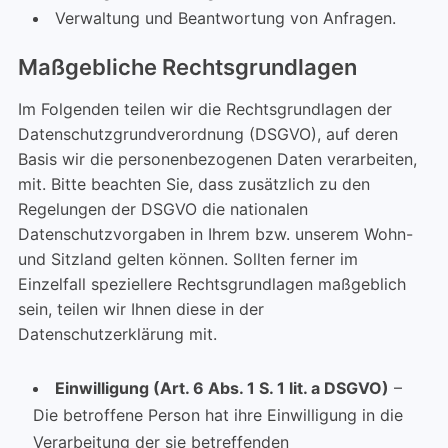
Verwaltung und Beantwortung von Anfragen.
Maßgebliche Rechtsgrundlagen
Im Folgenden teilen wir die Rechtsgrundlagen der
Datenschutzgrundverordnung (DSGVO), auf deren
Basis wir die personenbezogenen Daten verarbeiten,
mit. Bitte beachten Sie, dass zusätzlich zu den
Regelungen der DSGVO die nationalen
Datenschutzvorgaben in Ihrem bzw. unserem Wohn-
und Sitzland gelten können. Sollten ferner im
Einzelfall speziellere Rechtsgrundlagen maßgeblich
sein, teilen wir Ihnen diese in der
Datenschutzerklärung mit.
Einwilligung (Art. 6 Abs. 1 S. 1 lit. a DSGVO)
–
Die betroffene Person hat ihre Einwilligung in die
Verarbeitung der sie betreffenden