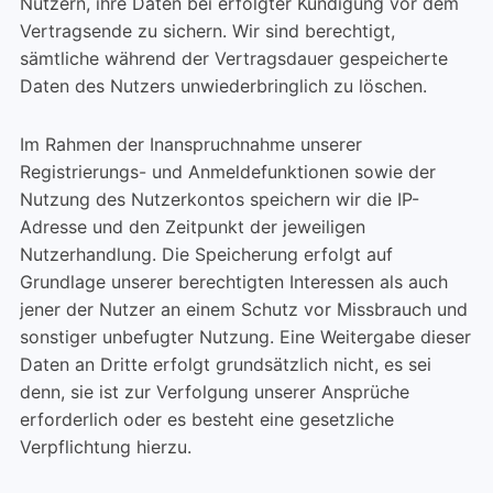
Nutzern, ihre Daten bei erfolgter Kündigung vor dem
Vertragsende zu sichern. Wir sind berechtigt,
sämtliche während der Vertragsdauer gespeicherte
Daten des Nutzers unwiederbringlich zu löschen.
Im Rahmen der Inanspruchnahme unserer
Registrierungs- und Anmeldefunktionen sowie der
Nutzung des Nutzerkontos speichern wir die IP-
Adresse und den Zeitpunkt der jeweiligen
Nutzerhandlung. Die Speicherung erfolgt auf
Grundlage unserer berechtigten Interessen als auch
jener der Nutzer an einem Schutz vor Missbrauch und
sonstiger unbefugter Nutzung. Eine Weitergabe dieser
Daten an Dritte erfolgt grundsätzlich nicht, es sei
denn, sie ist zur Verfolgung unserer Ansprüche
erforderlich oder es besteht eine gesetzliche
Verpflichtung hierzu.