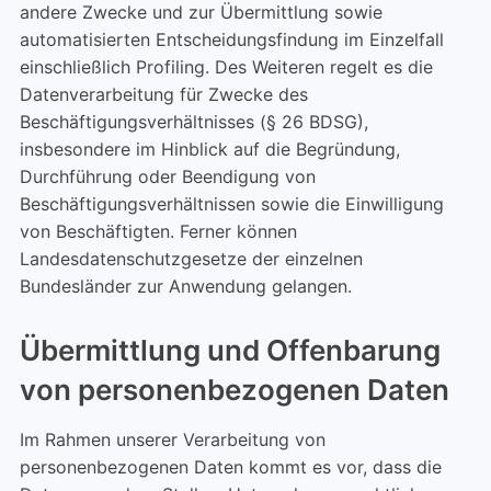
andere Zwecke und zur Übermittlung sowie
automatisierten Entscheidungsfindung im Einzelfall
einschließlich Profiling. Des Weiteren regelt es die
Datenverarbeitung für Zwecke des
Beschäftigungsverhältnisses (§ 26 BDSG),
insbesondere im Hinblick auf die Begründung,
Durchführung oder Beendigung von
Beschäftigungsverhältnissen sowie die Einwilligung
von Beschäftigten. Ferner können
Landesdatenschutzgesetze der einzelnen
Bundesländer zur Anwendung gelangen.
Übermittlung und Offenbarung
von personenbezogenen Daten
Im Rahmen unserer Verarbeitung von
personenbezogenen Daten kommt es vor, dass die