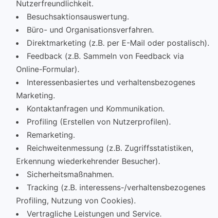
Nutzerfreundlichkeit.
Besuchsaktionsauswertung.
Büro- und Organisationsverfahren.
Direktmarketing (z.B. per E-Mail oder postalisch).
Feedback (z.B. Sammeln von Feedback via
Online-Formular).
Interessenbasiertes und verhaltensbezogenes
Marketing.
Kontaktanfragen und Kommunikation.
Profiling (Erstellen von Nutzerprofilen).
Remarketing.
Reichweitenmessung (z.B. Zugriffsstatistiken,
Erkennung wiederkehrender Besucher).
Sicherheitsmaßnahmen.
Tracking (z.B. interessens-/verhaltensbezogenes
Profiling, Nutzung von Cookies).
Vertragliche Leistungen und Service.