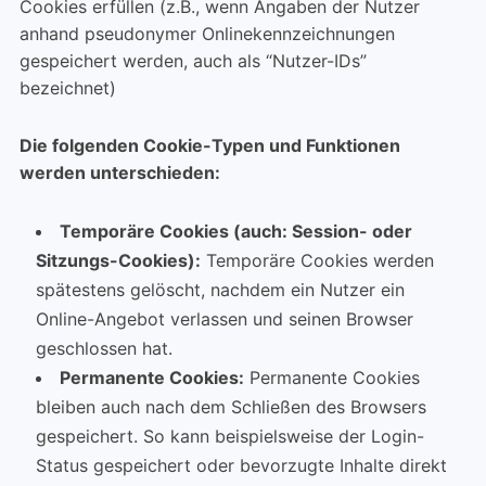
Cookies erfüllen (z.B., wenn Angaben der Nutzer
anhand pseudonymer Onlinekennzeichnungen
gespeichert werden, auch als “Nutzer-IDs”
bezeichnet)
Die folgenden Cookie-Typen und Funktionen
werden unterschieden:
Temporäre Cookies (auch: Session- oder
Sitzungs-Cookies):
Temporäre Cookies werden
spätestens gelöscht, nachdem ein Nutzer ein
Online-Angebot verlassen und seinen Browser
geschlossen hat.
Permanente Cookies:
Permanente Cookies
bleiben auch nach dem Schließen des Browsers
gespeichert. So kann beispielsweise der Login-
Status gespeichert oder bevorzugte Inhalte direkt