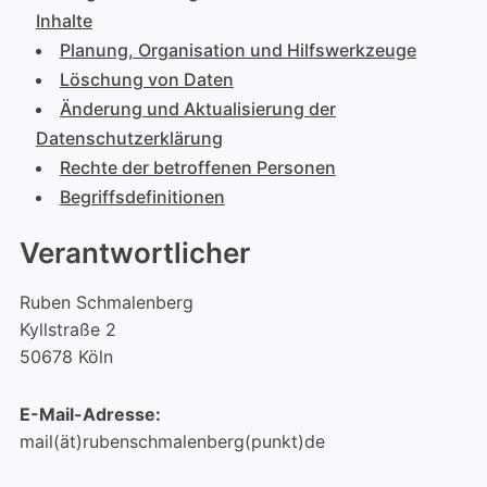
Inhalte
Planung, Organisation und Hilfswerkzeuge
Löschung von Daten
Änderung und Aktualisierung der
Datenschutzerklärung
Rechte der betroffenen Personen
Begriffsdefinitionen
Verantwortlicher
Ruben Schmalenberg
Kyllstraße 2
50678 Köln
E-Mail-Adresse:
mail(ät)rubenschmalenberg(punkt)de