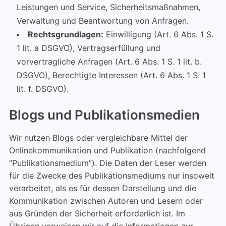
Leistungen und Service, Sicherheitsmaßnahmen,
Verwaltung und Beantwortung von Anfragen.
Rechtsgrundlagen:
Einwilligung (Art. 6 Abs. 1 S.
1 lit. a DSGVO), Vertragserfüllung und
vorvertragliche Anfragen (Art. 6 Abs. 1 S. 1 lit. b.
DSGVO), Berechtigte Interessen (Art. 6 Abs. 1 S. 1
lit. f. DSGVO).
Blogs und Publikationsmedien
Wir nutzen Blogs oder vergleichbare Mittel der
Onlinekommunikation und Publikation (nachfolgend
“Publikationsmedium”). Die Daten der Leser werden
für die Zwecke des Publikationsmediums nur insoweit
verarbeitet, als es für dessen Darstellung und die
Kommunikation zwischen Autoren und Lesern oder
aus Gründen der Sicherheit erforderlich ist. Im