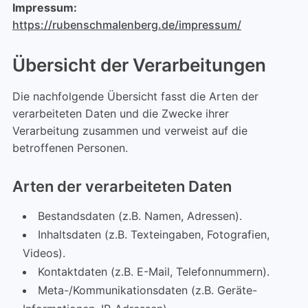
Impressum:
https://rubenschmalenberg.de/impressum/
Übersicht der Verarbeitungen
Die nachfolgende Übersicht fasst die Arten der
verarbeiteten Daten und die Zwecke ihrer
Verarbeitung zusammen und verweist auf die
betroffenen Personen.
Arten der verarbeiteten Daten
Bestandsdaten (z.B. Namen, Adressen).
Inhaltsdaten (z.B. Texteingaben, Fotografien,
Videos).
Kontaktdaten (z.B. E-Mail, Telefonnummern).
Meta-/Kommunikationsdaten (z.B. Geräte-