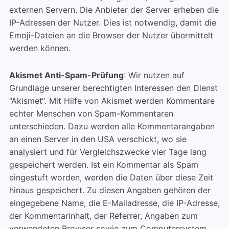
externen Servern. Die Anbieter der Server erheben die
IP-Adressen der Nutzer. Dies ist notwendig, damit die
Emoji-Dateien an die Browser der Nutzer übermittelt
werden können.
Akismet Anti-Spam-Prüfung
: Wir nutzen auf
Grundlage unserer berechtigten Interessen den Dienst
“Akismet“. Mit Hilfe von Akismet werden Kommentare
echter Menschen von Spam-Kommentaren
unterschieden. Dazu werden alle Kommentarangaben
an einen Server in den USA verschickt, wo sie
analysiert und für Vergleichszwecke vier Tage lang
gespeichert werden. Ist ein Kommentar als Spam
eingestuft worden, werden die Daten über diese Zeit
hinaus gespeichert. Zu diesen Angaben gehören der
eingegebene Name, die E-Mailadresse, die IP-Adresse,
der Kommentarinhalt, der Referrer, Angaben zum
verwendeten Browser sowie zum Computersystem