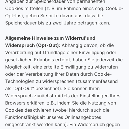
Angaben zur Speicherdauer von permanenten
Cookies mitteilen (z. B. im Rahmen eines sog. Cookie-
Opt-Ins), gehen Sie bitte davon aus, dass die
Speicherdauer bis zu zwei Jahre betragen kann.
Allgemeine Hinweise zum Widerruf und
Widerspruch (Opt-Out):
Abhängig davon, ob die
Verarbeitung auf Grundlage einer Einwilligung oder
gesetzlichen Erlaubnis erfolgt, haben Sie jederzeit die
Möglichkeit, eine erteilte Einwilligung zu widerrufen
oder der Verarbeitung Ihrer Daten durch Cookie-
Technologien zu widersprechen (zusammenfassend
als “Opt-Out” bezeichnet). Sie können Ihren
Widerspruch zunächst mittels der Einstellungen Ihres
Browsers erklären, z.B., indem Sie die Nutzung von
Cookies deaktivieren (wobei hierdurch auch die
Funktionsfähigkeit unseres Onlineangebotes
eingeschränkt werden kann). Ein Widerspruch gegen