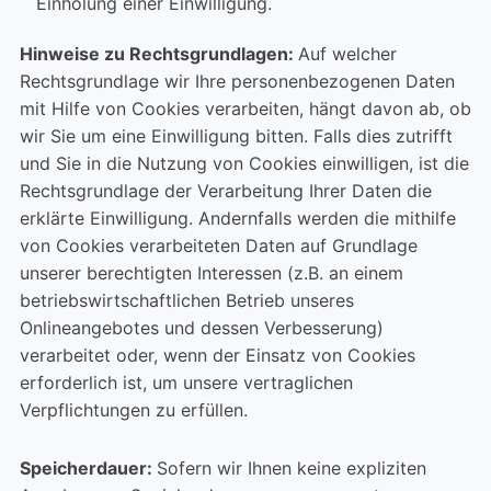
Einholung einer Einwilligung.
Hinweise zu Rechtsgrundlagen:
Auf welcher
Rechtsgrundlage wir Ihre personenbezogenen Daten
mit Hilfe von Cookies verarbeiten, hängt davon ab, ob
wir Sie um eine Einwilligung bitten. Falls dies zutrifft
und Sie in die Nutzung von Cookies einwilligen, ist die
Rechtsgrundlage der Verarbeitung Ihrer Daten die
erklärte Einwilligung. Andernfalls werden die mithilfe
von Cookies verarbeiteten Daten auf Grundlage
unserer berechtigten Interessen (z.B. an einem
betriebswirtschaftlichen Betrieb unseres
Onlineangebotes und dessen Verbesserung)
verarbeitet oder, wenn der Einsatz von Cookies
erforderlich ist, um unsere vertraglichen
Verpflichtungen zu erfüllen.
Speicherdauer:
Sofern wir Ihnen keine expliziten