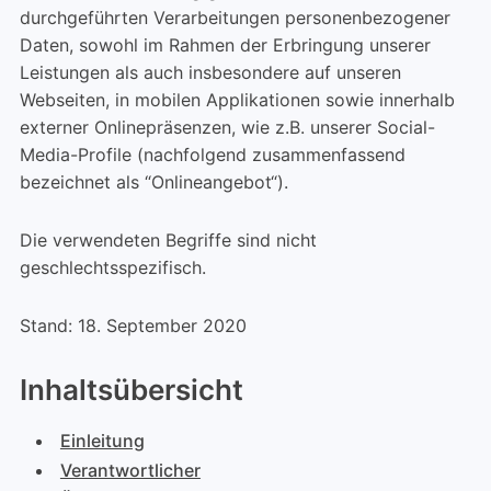
durchgeführten Verarbeitungen personenbezogener
Daten, sowohl im Rahmen der Erbringung unserer
Leistungen als auch insbesondere auf unseren
Webseiten, in mobilen Applikationen sowie innerhalb
externer Onlinepräsenzen, wie z.B. unserer Social-
Media-Profile (nachfolgend zusammenfassend
bezeichnet als “Onlineangebot“).
Die verwendeten Begriffe sind nicht
geschlechtsspezifisch.
Stand: 18. September 2020
Inhaltsübersicht
Einleitung
Verantwortlicher