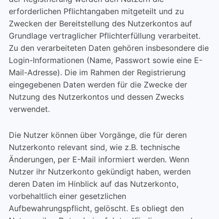
erforderlichen Pflichtangaben mitgeteilt und zu
Zwecken der Bereitstellung des Nutzerkontos auf
Grundlage vertraglicher Pflichterfüllung verarbeitet.
Zu den verarbeiteten Daten gehören insbesondere die
Login-Informationen (Name, Passwort sowie eine E-
Mail-Adresse). Die im Rahmen der Registrierung
eingegebenen Daten werden für die Zwecke der
Nutzung des Nutzerkontos und dessen Zwecks
verwendet.
Die Nutzer können über Vorgänge, die für deren
Nutzerkonto relevant sind, wie z.B. technische
Änderungen, per E-Mail informiert werden. Wenn
Nutzer ihr Nutzerkonto gekündigt haben, werden
deren Daten im Hinblick auf das Nutzerkonto,
vorbehaltlich einer gesetzlichen
Aufbewahrungspflicht, gelöscht. Es obliegt den