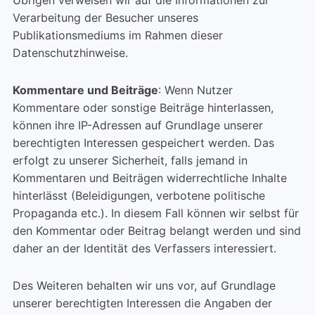
Übrigen verweisen wir auf die Informationen zur
Verarbeitung der Besucher unseres
Publikationsmediums im Rahmen dieser
Datenschutzhinweise.
Kommentare und Beiträge
: Wenn Nutzer
Kommentare oder sonstige Beiträge hinterlassen,
können ihre IP-Adressen auf Grundlage unserer
berechtigten Interessen gespeichert werden. Das
erfolgt zu unserer Sicherheit, falls jemand in
Kommentaren und Beiträgen widerrechtliche Inhalte
hinterlässt (Beleidigungen, verbotene politische
Propaganda etc.). In diesem Fall können wir selbst für
den Kommentar oder Beitrag belangt werden und sind
daher an der Identität des Verfassers interessiert.
Des Weiteren behalten wir uns vor, auf Grundlage
unserer berechtigten Interessen die Angaben der