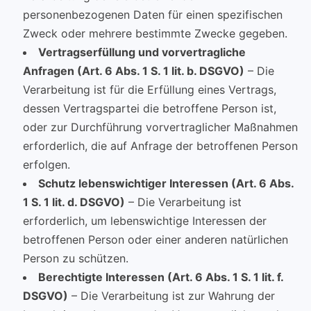
personenbezogenen Daten für einen spezifischen
Zweck oder mehrere bestimmte Zwecke gegeben.
Vertragserfüllung und vorvertragliche
Anfragen (Art. 6 Abs. 1 S. 1 lit. b. DSGVO)
– Die
Verarbeitung ist für die Erfüllung eines Vertrags,
dessen Vertragspartei die betroffene Person ist,
oder zur Durchführung vorvertraglicher Maßnahmen
erforderlich, die auf Anfrage der betroffenen Person
erfolgen.
Schutz lebenswichtiger Interessen (Art. 6 Abs.
1 S. 1 lit. d. DSGVO)
– Die Verarbeitung ist
erforderlich, um lebenswichtige Interessen der
betroffenen Person oder einer anderen natürlichen
Person zu schützen.
Berechtigte Interessen (Art. 6 Abs. 1 S. 1 lit. f.
DSGVO)
– Die Verarbeitung ist zur Wahrung der