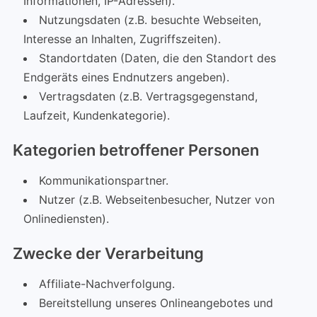
Informationen, IP-Adressen).
Nutzungsdaten (z.B. besuchte Webseiten,
Interesse an Inhalten, Zugriffszeiten).
Standortdaten (Daten, die den Standort des
Endgeräts eines Endnutzers angeben).
Vertragsdaten (z.B. Vertragsgegenstand,
Laufzeit, Kundenkategorie).
Kategorien betroffener Personen
Kommunikationspartner.
Nutzer (z.B. Webseitenbesucher, Nutzer von
Onlinediensten).
Zwecke der Verarbeitung
Affiliate-Nachverfolgung.
Bereitstellung unseres Onlineangebotes und