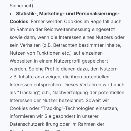
Sicherheit).
Statistik-, Marketing- und Personalisierungs-
Cookies
: Ferner werden Cookies im Regelfall auch
im Rahmen der Reichweitenmessung eingesetzt
sowie dann, wenn die Interessen eines Nutzers oder
sein Verhalten (z.B. Betrachten bestimmter Inhalte,
Nutzen von Funktionen etc.) auf einzelnen
Webseiten in einem Nutzerprofil gespeichert
werden. Solche Profile dienen dazu, den Nutzern
z.B. Inhalte anzuzeigen, die ihren potentiellen
Interessen entsprechen. Dieses Verfahren wird auch
als “Tracking”, d.h., Nachverfolgung der potentiellen
Interessen der Nutzer bezeichnet. Soweit wir
Cookies oder “Tracking”-Technologien einsetzen,
informieren wir Sie gesondert in unserer
Datenschutzerklärung oder im Rahmen der