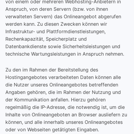
von einem oder mehreren Webhosting-Anbietern in
Anspruch, von deren Servern (bzw. von ihnen
verwalteten Servern) das Onlineangebot abgerufen
werden kann. Zu diesen Zwecken können wir
Infrastruktur- und Plattformdienstleistungen,
Rechenkapazität, Speicherplatz und
Datenbankdienste sowie Sicherheitsleistungen und
technische Wartungsleistungen in Anspruch nehmen.
Zu den im Rahmen der Bereitstellung des
Hostingangebotes verarbeiteten Daten können alle
die Nutzer unseres Onlineangebotes betreffenden
Angaben gehören, die im Rahmen der Nutzung und
der Kommunikation anfallen. Hierzu gehören
regelmäßig die IP-Adresse, die notwendig ist, um die
Inhalte von Onlineangeboten an Browser ausliefern zu
können, und alle innerhalb unseres Onlineangebotes
oder von Webseiten getätigten Eingaben.