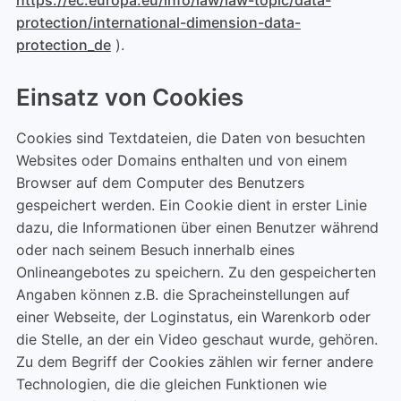
https://ec.europa.eu/info/law/law-topic/data-
protection/international-dimension-data-
protection_de
).
Einsatz von Cookies
Cookies sind Textdateien, die Daten von besuchten
Websites oder Domains enthalten und von einem
Browser auf dem Computer des Benutzers
gespeichert werden. Ein Cookie dient in erster Linie
dazu, die Informationen über einen Benutzer während
oder nach seinem Besuch innerhalb eines
Onlineangebotes zu speichern. Zu den gespeicherten
Angaben können z.B. die Spracheinstellungen auf
einer Webseite, der Loginstatus, ein Warenkorb oder
die Stelle, an der ein Video geschaut wurde, gehören.
Zu dem Begriff der Cookies zählen wir ferner andere
Technologien, die die gleichen Funktionen wie