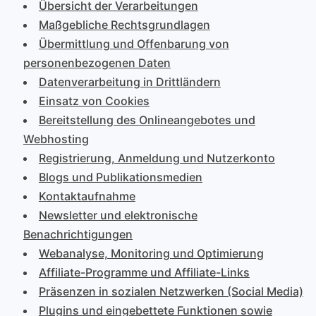
Übersicht der Verarbeitungen
Maßgebliche Rechtsgrundlagen
Übermittlung und Offenbarung von
personenbezogenen Daten
Datenverarbeitung in Drittländern
Einsatz von Cookies
Bereitstellung des Onlineangebotes und
Webhosting
Registrierung, Anmeldung und Nutzerkonto
Blogs und Publikationsmedien
Kontaktaufnahme
Newsletter und elektronische
Benachrichtigungen
Webanalyse, Monitoring und Optimierung
Affiliate-Programme und Affiliate-Links
Präsenzen in sozialen Netzwerken (Social Media)
Plugins und eingebettete Funktionen sowie