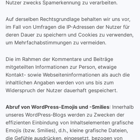
Nutzer zwecks Spamerkennung zu verarbeiten.
Auf derselben Rechtsgrundlage behalten wir uns vor,
im Fall von Umfragen die IP-Adressen der Nutzer für
deren Dauer zu speichern und Cookies zu verwenden,
um Mehrfachabstimmungen zu vermeiden.
Die im Rahmen der Kommentare und Beiträge
mitgeteilten Informationen zur Person, etwaige
Kontakt- sowie Webseiteninformationen als auch die
inhaltlichen Angaben werden von uns bis zum
Widerspruch der Nutzer dauerhaft gespeichert.
Abruf von WordPress-Emojis und -Smilies
: Innerhalb
unseres WordPress-Blogs werden zu Zwecken der
effizienten Einbindung von Inhaltselementen grafische
Emojis (bzw. Smilies), d.h., kleine grafische Dateien,
die Gefühle ausdrücken, eingesetzt, bezogen von