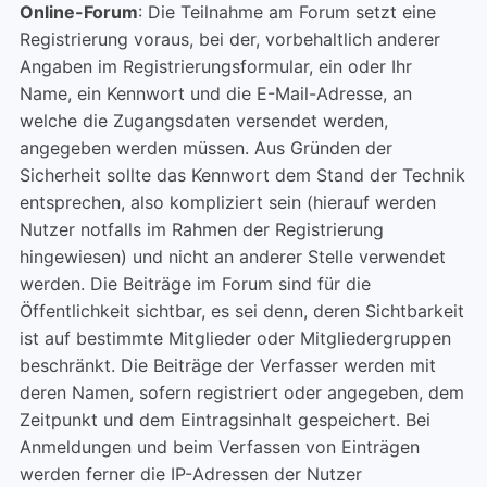
Online-Forum
: Die Teilnahme am Forum setzt eine
Registrierung voraus, bei der, vorbehaltlich anderer
Angaben im Registrierungsformular, ein oder Ihr
Name, ein Kennwort und die E-Mail-Adresse, an
welche die Zugangsdaten versendet werden,
angegeben werden müssen. Aus Gründen der
Sicherheit sollte das Kennwort dem Stand der Technik
entsprechen, also kompliziert sein (hierauf werden
Nutzer notfalls im Rahmen der Registrierung
hingewiesen) und nicht an anderer Stelle verwendet
werden. Die Beiträge im Forum sind für die
Öffentlichkeit sichtbar, es sei denn, deren Sichtbarkeit
ist auf bestimmte Mitglieder oder Mitgliedergruppen
beschränkt. Die Beiträge der Verfasser werden mit
deren Namen, sofern registriert oder angegeben, dem
Zeitpunkt und dem Eintragsinhalt gespeichert. Bei
Anmeldungen und beim Verfassen von Einträgen
werden ferner die IP-Adressen der Nutzer