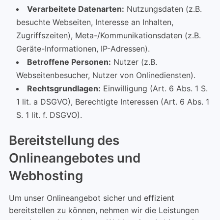
Verarbeitete Datenarten:
Nutzungsdaten (z.B.
besuchte Webseiten, Interesse an Inhalten,
Zugriffszeiten), Meta-/Kommunikationsdaten (z.B.
Geräte-Informationen, IP-Adressen).
Betroffene Personen:
Nutzer (z.B.
Webseitenbesucher, Nutzer von Onlinediensten).
Rechtsgrundlagen:
Einwilligung (Art. 6 Abs. 1 S.
1 lit. a DSGVO), Berechtigte Interessen (Art. 6 Abs. 1
S. 1 lit. f. DSGVO).
Bereitstellung des
Onlineangebotes und
Webhosting
Um unser Onlineangebot sicher und effizient
bereitstellen zu können, nehmen wir die Leistungen