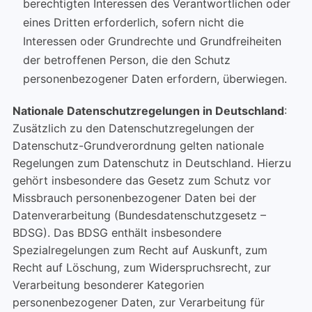
berechtigten Interessen des Verantwortlichen oder
eines Dritten erforderlich, sofern nicht die
Interessen oder Grundrechte und Grundfreiheiten
der betroffenen Person, die den Schutz
personenbezogener Daten erfordern, überwiegen.
Nationale Datenschutzregelungen in Deutschland
:
Zusätzlich zu den Datenschutzregelungen der
Datenschutz-Grundverordnung gelten nationale
Regelungen zum Datenschutz in Deutschland. Hierzu
gehört insbesondere das Gesetz zum Schutz vor
Missbrauch personenbezogener Daten bei der
Datenverarbeitung (Bundesdatenschutzgesetz –
BDSG). Das BDSG enthält insbesondere
Spezialregelungen zum Recht auf Auskunft, zum
Recht auf Löschung, zum Widerspruchsrecht, zur
Verarbeitung besonderer Kategorien
personenbezogener Daten, zur Verarbeitung für