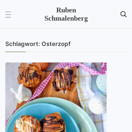
Ruben

Schmalenberg
Schlagwort:
Osterzopf