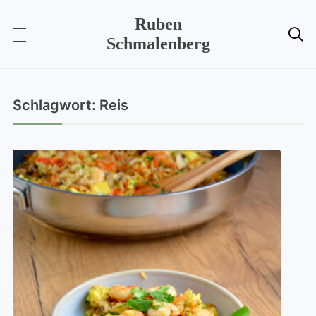
Ruben

Schmalenberg
Schlagwort:
Reis