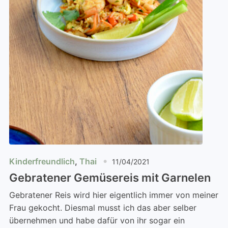
Kinderfreundlich
,
Thai
11/04/2021
Gebratener Gemüsereis mit Garnelen
Gebratener Reis wird hier eigentlich immer von meiner
Frau gekocht. Diesmal musst ich das aber selber
übernehmen und habe dafür von ihr sogar ein