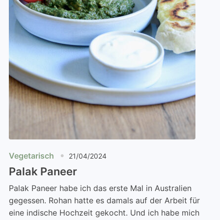
Vegetarisch
21/04/2024
Palak Paneer
Palak Paneer habe ich das erste Mal in Australien
gegessen. Rohan hatte es damals auf der Arbeit für
eine indische Hochzeit gekocht. Und ich habe mich