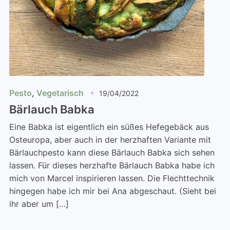
Pesto
,
Vegetarisch
19/04/2022
Bärlauch Babka
Eine Babka ist eigentlich ein süßes Hefegebäck aus
Osteuropa, aber auch in der herzhaften Variante mit
Bärlauchpesto kann diese Bärlauch Babka sich sehen
lassen. Für dieses herzhafte Bärlauch Babka habe ich
mich von Marcel inspirieren lassen. Die Flechttechnik
hingegen habe ich mir bei Ana abgeschaut. (Sieht bei
ihr aber um […]