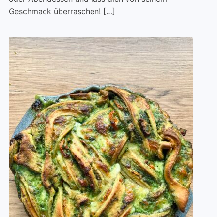
Geschmack überraschen! […]