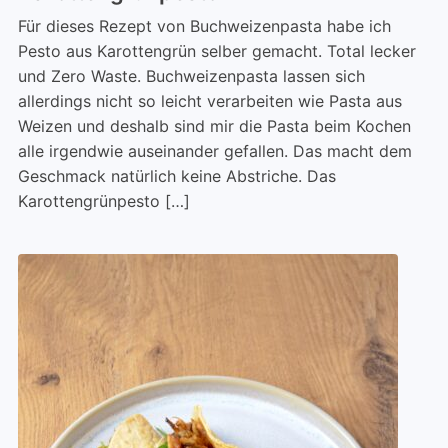
Für dieses Rezept von Buchweizenpasta habe ich
Pesto aus Karottengrün selber gemacht. Total lecker
und Zero Waste. Buchweizenpasta lassen sich
allerdings nicht so leicht verarbeiten wie Pasta aus
Weizen und deshalb sind mir die Pasta beim Kochen
alle irgendwie auseinander gefallen. Das macht dem
Geschmack natürlich keine Abstriche. Das
Karottengrünpesto […]