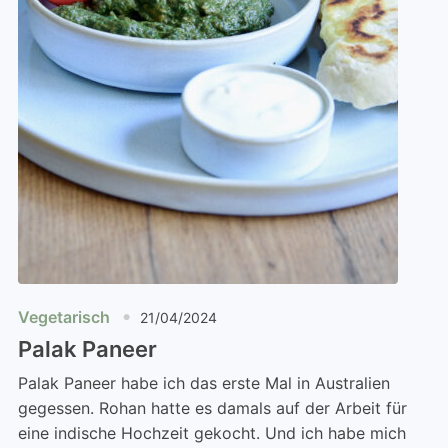
Vegetarisch
21/04/2024
Palak Paneer
Palak Paneer habe ich das erste Mal in Australien
gegessen. Rohan hatte es damals auf der Arbeit für
eine indische Hochzeit gekocht. Und ich habe mich