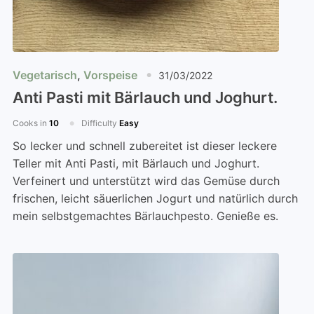
Vegetarisch
,
Vorspeise
31/03/2022
Anti Pasti mit Bärlauch und Joghurt.
Cooks in
10
Difficulty
Easy
So lecker und schnell zubereitet ist dieser leckere
Teller mit Anti Pasti, mit Bärlauch und Joghurt.
Verfeinert und unterstützt wird das Gemüse durch
frischen, leicht säuerlichen Jogurt und natürlich durch
mein selbstgemachtes Bärlauchpesto. Genieße es.