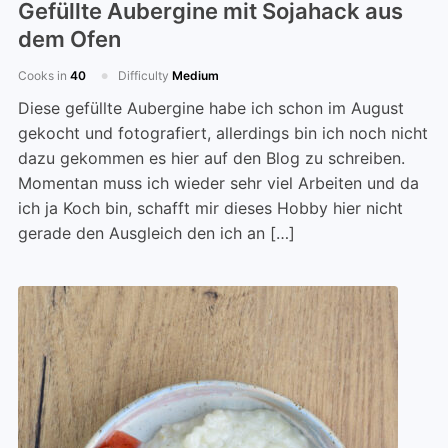
Gefüllte Aubergine mit Sojahack aus
dem Ofen
Cooks in
40
Difficulty
Medium
Diese gefüllte Aubergine habe ich schon im August
gekocht und fotografiert, allerdings bin ich noch nicht
dazu gekommen es hier auf den Blog zu schreiben.
Momentan muss ich wieder sehr viel Arbeiten und da
ich ja Koch bin, schafft mir dieses Hobby hier nicht
gerade den Ausgleich den ich an […]