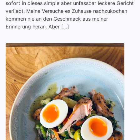
sofort in dieses simple aber unfassbar leckere Gericht
verliebt. Meine Versuche es Zuhause nachzukochen
kommen nie an den Geschmack aus meiner
Erinnerung heran. Aber […]