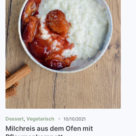
Dessert
,
Vegetarisch
10/10/2021
Milchreis aus dem Ofen mit