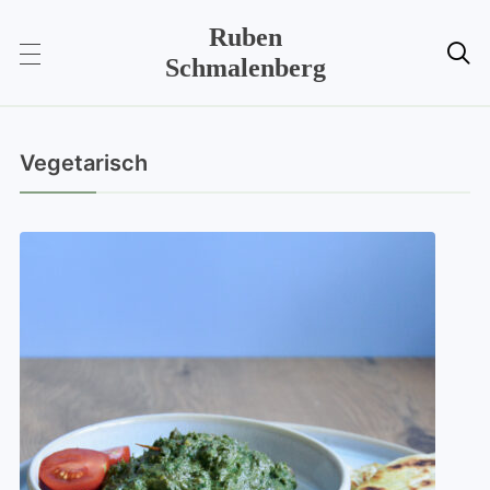
Ruben

Schmalenberg
Vegetarisch