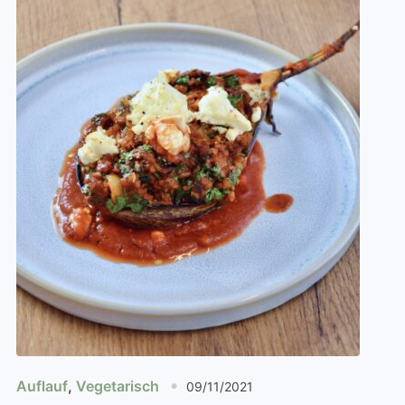
Auflauf
,
Vegetarisch
09/11/2021