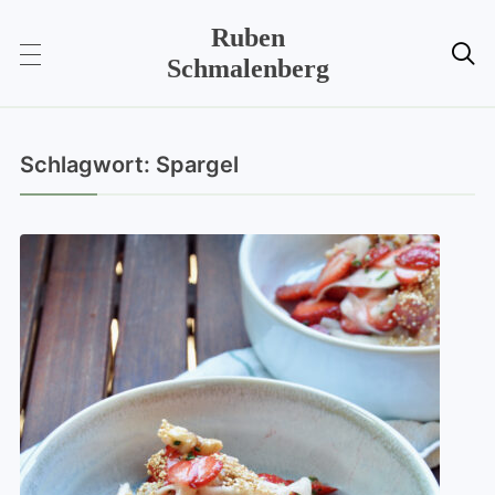
Ruben

Schmalenberg
Schlagwort:
Spargel