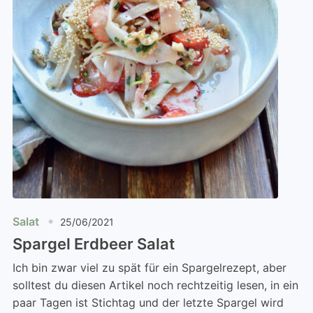
Salat
25/06/2021
Spargel Erdbeer Salat
Ich bin zwar viel zu spät für ein Spargelrezept, aber
solltest du diesen Artikel noch rechtzeitig lesen, in ein
paar Tagen ist Stichtag und der letzte Spargel wird