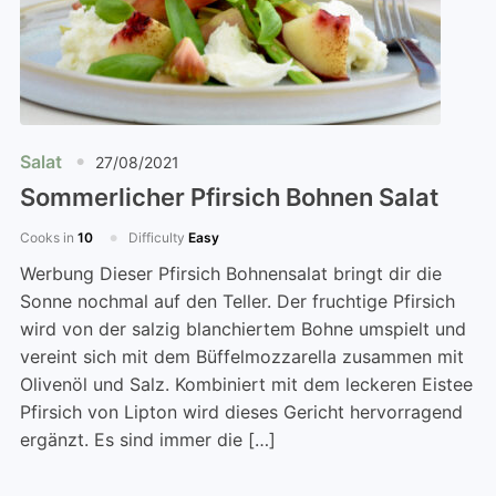
Salat
27/08/2021
Sommerlicher Pfirsich Bohnen Salat
Cooks in
10
Difficulty
Easy
Werbung Dieser Pfirsich Bohnensalat bringt dir die
Sonne nochmal auf den Teller. Der fruchtige Pfirsich
wird von der salzig blanchiertem Bohne umspielt und
vereint sich mit dem Büffelmozzarella zusammen mit
Olivenöl und Salz. Kombiniert mit dem leckeren Eistee
Pfirsich von Lipton wird dieses Gericht hervorragend
ergänzt. Es sind immer die […]