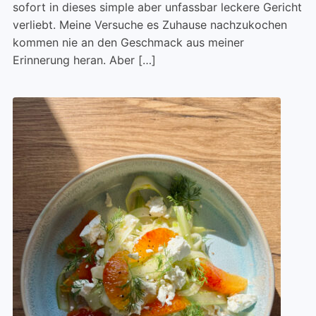
sofort in dieses simple aber unfassbar leckere Gericht
verliebt. Meine Versuche es Zuhause nachzukochen
kommen nie an den Geschmack aus meiner
Erinnerung heran. Aber […]