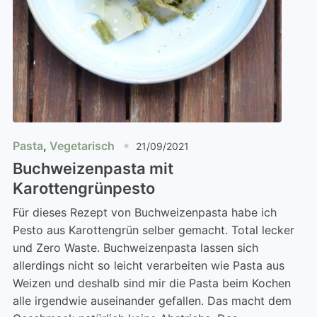
Pasta
,
Vegetarisch
21/09/2021
Buchweizenpasta mit
Karottengrünpesto
Für dieses Rezept von Buchweizenpasta habe ich
Pesto aus Karottengrün selber gemacht. Total lecker
und Zero Waste. Buchweizenpasta lassen sich
allerdings nicht so leicht verarbeiten wie Pasta aus
Weizen und deshalb sind mir die Pasta beim Kochen
alle irgendwie auseinander gefallen. Das macht dem