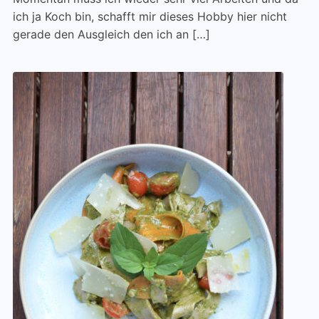
ich ja Koch bin, schafft mir dieses Hobby hier nicht
gerade den Ausgleich den ich an […]