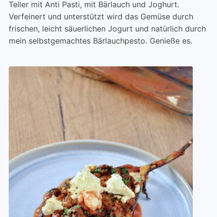
Teller mit Anti Pasti, mit Bärlauch und Joghurt.
Verfeinert und unterstützt wird das Gemüse durch
frischen, leicht säuerlichen Jogurt und natürlich durch
mein selbstgemachtes Bärlauchpesto. Genieße es.