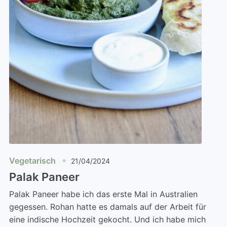
Vegetarisch
21/04/2024
Palak Paneer
Palak Paneer habe ich das erste Mal in Australien
gegessen. Rohan hatte es damals auf der Arbeit für
eine indische Hochzeit gekocht. Und ich habe mich