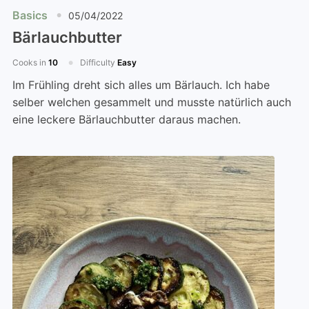
Basics
05/04/2022
Bärlauchbutter
Cooks in
10
Difficulty
Easy
Im Frühling dreht sich alles um Bärlauch. Ich habe
selber welchen gesammelt und musste natürlich auch
eine leckere Bärlauchbutter daraus machen.