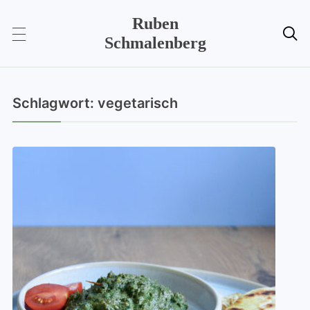
Ruben

Schmalenberg
Schlagwort:
vegetarisch