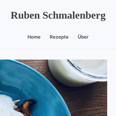
Ruben Schmalenberg
Home
Rezepte
Über