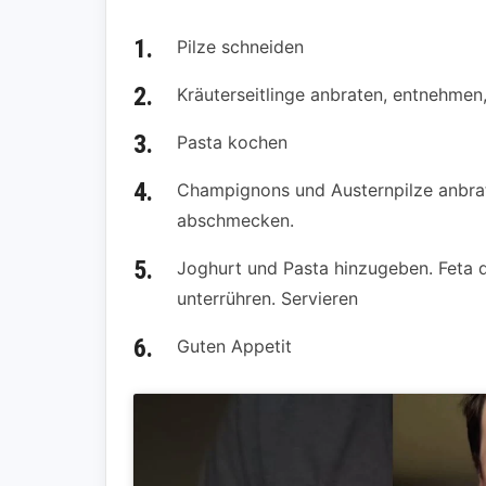
Pilze schneiden
Kräuterseitlinge anbraten, entnehmen
Pasta kochen
Champignons und Austernpilze anbra
abschmecken.
Joghurt und Pasta hinzugeben. Feta d
unterrühren. Servieren
Guten Appetit