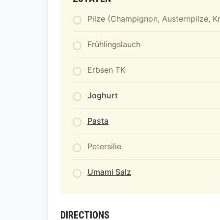
Pilze (Champignon, Austernpilze, Kr
Frühlingslauch
Erbsen TK
Joghurt
Pasta
Petersilie
Umami Salz
DIRECTIONS