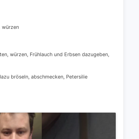
, würzen
ten, würzen, Frühlauch und Erbsen dazugeben,
azu bröseln, abschmecken, Petersilie