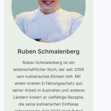
Ruben Schmalenberg
Ruben Schmalenberg ist ein
leidenschaftlicher Koch, der seit 2006
sein kulinarisches Können teilt. Mit
einem breiten Erfahrungsschatz aus
seiner Arbeit in Australien und anderen
Ländern kreiert er vielfältige Rezepte,
die seine kulinarischen Einflüsse